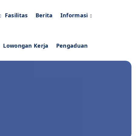
Fasilitas
Berita
Informasi
Lowongan Kerja
Pengaduan