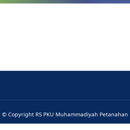
© Copyright RS PKU Muhammadiyah Petanahan