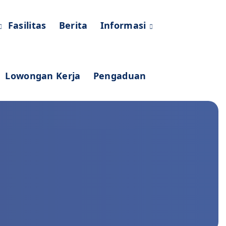
Fasilitas
Berita
Informasi
Lowongan Kerja
Pengaduan